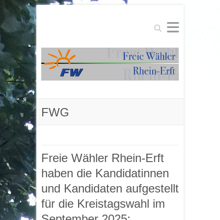
Suchen
FWG
Freie Wähler Rhein-Erft
haben die Kandidatinnen
und Kandidaten aufgestellt
für die Kreistagswahl im
September 2025: