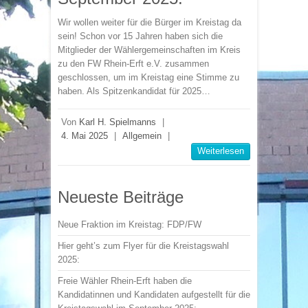
Wir wollen weiter für die Bürger im Kreistag da
sein! Schon vor 15 Jahren haben sich die
Mitglieder der Wählergemeinschaften im Kreis
zu den FW Rhein-Erft e.V. zusammen
geschlossen, um im Kreistag eine Stimme zu
haben. Als Spitzenkandidat für 2025…
Von
Karl H. Spielmanns
|
4. Mai 2025
|
Allgemein
|
Weiterlesen
Neueste Beiträge
Neue Fraktion im Kreistag: FDP/FW
Hier geht’s zum Flyer für die Kreistagswahl
2025:
Freie Wähler Rhein-Erft haben die
Kandidatinnen und Kandidaten aufgestellt für die