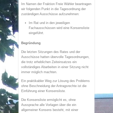
Im Namen der Fraktion Freie Wähler beantragen
wir folgenden Punkt in die Tagesordnung der
zuständigen Ausschüsse aufzunehmen:
Im Rat und in den jeweiligen
Fachausschüssen wird eine Konsensliste
eingeführt.
Begründung
Die letzten Sitzungen des Rates und der
Ausschüsse hatten übervolle Tagesordnungen,
die trotz erheblichen Zeiteinsatzes ein
vollständiges Abarbeiten in einer Sitzung nicht
immer möglich machten.
Ein praktikabler Weg zur Lösung des Problems
ohne Beschneidung der Antragsrechte ist die
Einführung einer Konsensliste.
Die Konsensliste ermöglicht es, ohne
Aussprache alle Vorlagen über die ein
allgemeiner Konsens besteht, mit einer