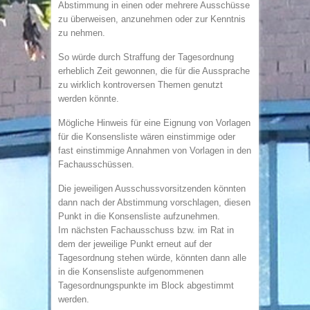
Abstimmung in einen oder mehrere Ausschüsse
zu überweisen, anzunehmen oder zur Kenntnis
zu nehmen.
So würde durch Straffung der Tagesordnung
erheblich Zeit gewonnen, die für die Aussprache
zu wirklich kontroversen Themen genutzt
werden könnte.
Mögliche Hinweis für eine Eignung von Vorlagen
für die Konsensliste wären einstimmige oder
fast einstimmige Annahmen von Vorlagen in den
Fachausschüssen.
Die jeweiligen Ausschussvorsitzenden könnten
dann nach der Abstimmung vorschlagen, diesen
Punkt in die Konsensliste aufzunehmen.
Im nächsten Fachausschuss bzw. im Rat in
dem der jeweilige Punkt erneut auf der
Tagesordnung stehen würde, könnten dann alle
in die Konsensliste aufgenommenen
Tagesordnungspunkte im Block abgestimmt
werden.