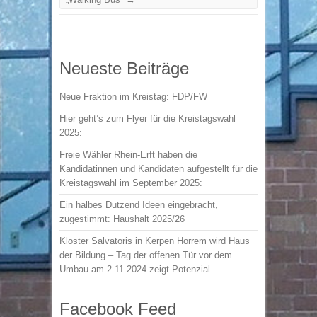
Neueste Beiträge
Neue Fraktion im Kreistag: FDP/FW
Hier geht’s zum Flyer für die Kreistagswahl
2025:
Freie Wähler Rhein-Erft haben die
Kandidatinnen und Kandidaten aufgestellt für die
Kreistagswahl im September 2025:
Ein halbes Dutzend Ideen eingebracht,
zugestimmt: Haushalt 2025/26
Kloster Salvatoris in Kerpen Horrem wird Haus
der Bildung – Tag der offenen Tür vor dem
Umbau am 2.11.2024 zeigt Potenzial
Facebook Feed