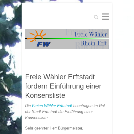
Suchen
Freie Wähler Erftstadt
fordern Einführung einer
Konsensliste
Die
Freien Wähler Erftstadt
beantragen im Rat
der Stadt Erftstadt die Einführung einer
Konsensliste:
Sehr geehrter Herr Bürgermeister,